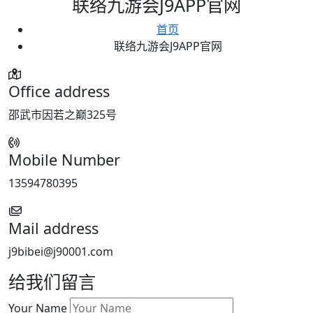
联络九游会J9APP官网
首页
联络九游会J9APP官网
Office address
邵武市因若之巅325号
Mobile Number
13594780395
Mail address
j9bibei@j90001.com
给我们留言
Your Name