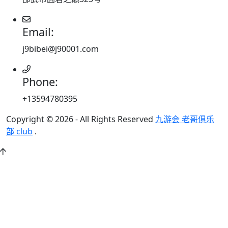
Email:
j9bibei@j90001.com
Phone:
+13594780395
Copyright © 2026 - All Rights Reserved
九游会 老哥俱乐
部 club
.