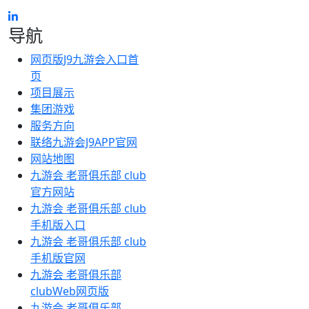
导航
网页版J9九游会入口首
页
项目展示
集团游戏
服务方向
联络九游会J9APP官网
网站地图
九游会 老哥俱乐部 club
官方网站
九游会 老哥俱乐部 club
手机版入口
九游会 老哥俱乐部 club
手机版官网
九游会 老哥俱乐部
clubWeb网页版
九游会 老哥俱乐部