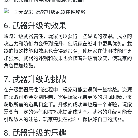
6. 武器升级的效果
通过升级武器属性，玩家可以获得一些显著的效果。武器的
攻击力和防御力会得到提升，使玩家在战斗中更具优势。武
器的特殊技能和效果也会得到加强，使玩家在使用技能时更
加强大。武器的外观和效果也会随着升级而改变，使玩家的
角色更加炫酷。
7. 武器升级的挑战
在升级武器属性的过程中，玩家可能会遇到一些挑战。资源
的获取可能会受到限制，需要玩家花费更多的时间和精力来
获取所需的道具和金币。升级的成功率也是一个考验，玩家
需要有一定的运气和技巧来提高成功率。武器的升级可能会
引起敌人的注意，玩家需要在战斗中保护好自己的武器。
8. 武器升级的乐趣