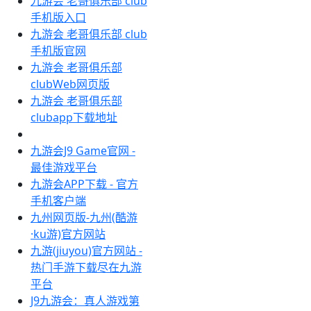
九游会 老哥俱乐部 club
手机版入口
九游会 老哥俱乐部 club
手机版官网
九游会 老哥俱乐部
clubWeb网页版
九游会 老哥俱乐部
clubapp下载地址
九游会J9 Game官网 -
最佳游戏平台
九游会APP下载 - 官方
手机客户端
九州网页版-九州(酷游
·ku游)官方网站
九游(jiuyou)官方网站 -
热门手游下载尽在九游
平台
J9九游会：真人游戏第