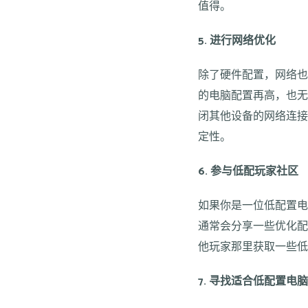
值得。
5. 进行网络优化
除了硬件配置，网络
的电脑配置再高，也
闭其他设备的网络连接，
定性。
6. 参与低配玩家社区
如果你是一位低配置
通常会分享一些优化
他玩家那里获取一些
7. 寻找适合低配置电