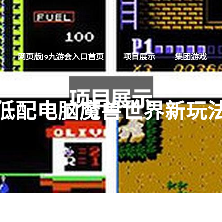
网页版J9九游会入口首页
项目展示
集团游戏
低配电脑魔兽世界新玩