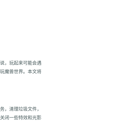
来说，玩起来可能会遇
畅玩魔兽世界。本文将
服务，清理垃圾文件，
，关闭一些特效和光影