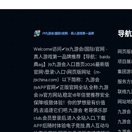
导航
Welcome访问✔J9九游会(国际)官网 -
网页版
真人游戏第一品牌推荐【导航：baidu
项目展
典ag】J9九游会入口首页2026最新版
集团游
官网\登录\入口\网页版网址（m-
j9china.com）以下简称：九游会
服务方
J9APP官网✔正版官网全站,全称:九游
联络九游
会·J9官方网站,稳定18年信誉推荐安全.
网站地
保障!极致体验！你的梦想是有价值
的,去追逐它们吧.九游会 老哥俱乐部
九游会 
club,会员登录后,进入全站入口,下载
九游会 
APP后随时体验电子竞技,真人互动与
九游会 