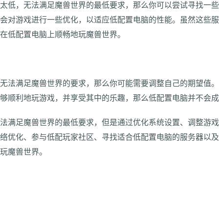
在太低，无法满足魔兽世界的最低要求，那么你可以尝试寻找一
常会对游戏进行一些优化，以适应低配置电脑的性能。虽然这些
你在低配置电脑上顺畅地玩魔兽世界。
在无法满足魔兽世界的要求，那么你可能需要调整自己的期望值
能够顺利地玩游戏，并享受其中的乐趣，那么低配置电脑并不会
无法满足魔兽世界的最低要求，但是通过优化系统设置、调整游
网络优化、参与低配玩家社区、寻找适合低配置电脑的服务器以
畅玩魔兽世界。