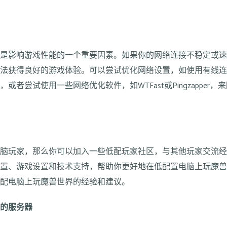
也是影响游戏性能的一个重要因素。如果你的网络连接不稳定或
无法获得良好的游戏体验。可以尝试优化网络设置，如使用有线
或者尝试使用一些网络优化软件，如WTFast或Pingzapper
电脑玩家，那么你可以加入一些低配玩家社区，与其他玩家交流
配置、游戏设置和技术支持，帮助你更好地在低配置电脑上玩魔
低配电脑上玩魔兽世界的经验和建议。
脑的服务器