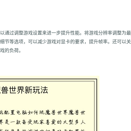
可以通过调整游戏设置来进一步提升性能。将游戏分辨率调整为
貌细节等选项，可以减少游戏对显卡的要求，提升帧率。还可以
游戏的负荷。