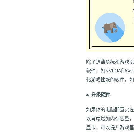
除了调整系统和游戏
软件，如NVIDIA的GeF
化游戏性能的软件，如Ra
4. 升级硬件
如果你的电脑配置实
以考虑增加内存容量
显卡，可以提升游戏