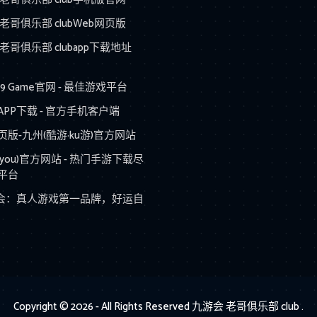
老哥俱乐部 clubWeb网页版
老哥俱乐部 clubapp下载地址
9 Game官网 - 最佳游戏平台
PP下载 - 官方手机客户端
版-九州(酷游·ku游)官方网站
iuyou)官方网站 - 热门手游下载尽
平台
游会：真人游戏第一品牌，好运自
Copyright © 2026 - All Rights Reserved
九游会 老哥俱乐部 club
.