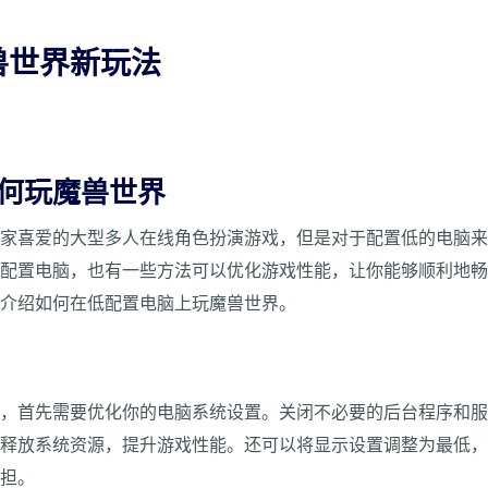
兽世界新玩法
何玩魔兽世界
玩家喜爱的大型多人在线角色扮演游戏，但是对于配置低的电脑
低配置电脑，也有一些方法可以优化游戏性能，让你能够顺利地
家介绍如何在低配置电脑上玩魔兽世界。
前，首先需要优化你的电脑系统设置。关闭不必要的后台程序和
以释放系统资源，提升游戏性能。还可以将显示设置调整为最低
负担。