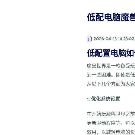
低配电脑魔
2026-04-13 14:23:02
低配置电脑如
魔兽世界是一款备受
到一些困难。即使是
从以下几个方面为大
1. 优化系统设置
在开始玩魔兽世界之
更新驱动程序等，可
效果，以减轻电脑的