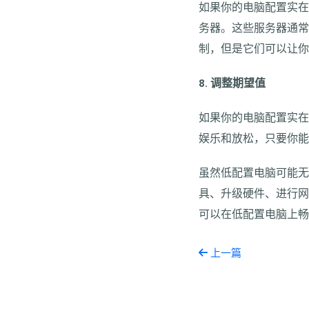
如果你的电脑配置实
务器。这些服务器通
制，但是它们可以让
8. 调整期望值
如果你的电脑配置实
娱乐和放松，只要你
虽然低配置电脑可能
具、升级硬件、进行
可以在低配置电脑上
上一篇