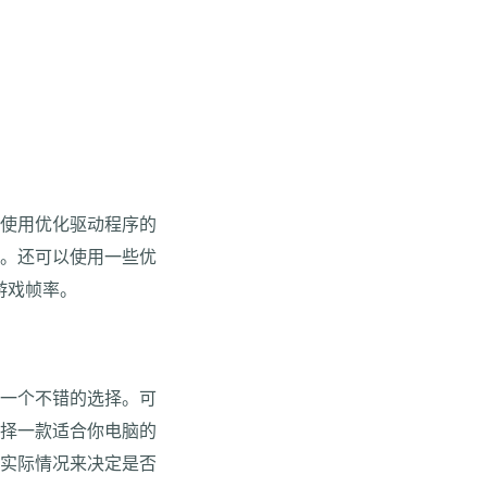
以使用优化驱动程序的
化显卡设置。还可以使用一些优
升游戏帧率。
是一个不错的选择。可
选择一款适合你电脑的
的实际情况来决定是否