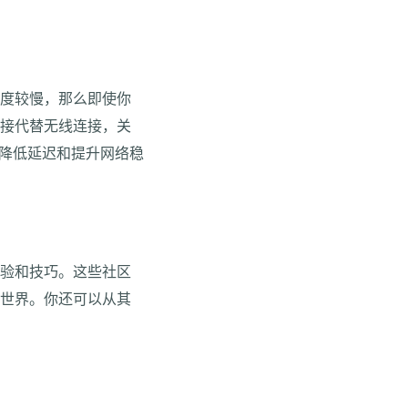
速度较慢，那么即使你
连接代替无线连接，关
，来降低延迟和提升网络稳
经验和技巧。这些社区
兽世界。你还可以从其